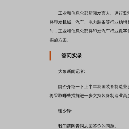
工业和信息化部新闻发言人、运行监测协
将印发机械、汽车、电力装备等行业稳增
时，工业和信息化部将印发汽车行业数字
实施方案。
答问实录
大象新闻记者:
能否介绍一下上半年我国装备制造业发
将采取哪些措施进一步支持装备制造业高
谢少锋:
我们请陶青同志回答你的问题。