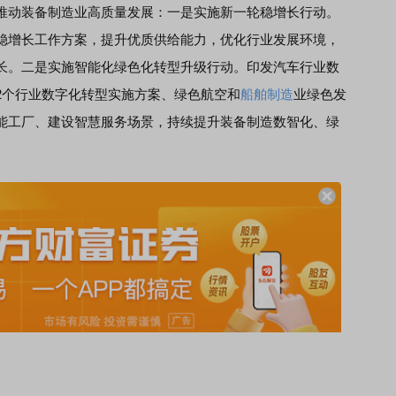
动装备制造业高质量发展：一是实施新一轮稳增长行动。
稳增长工作方案，提升优质供给能力，优化行业发展环境，
长。二是实施智能化绿色化转型升级行动。印发汽车行业数
2个行业数字化转型实施方案、绿色航空和
船舶制造
业绿色发
能工厂、建设智慧服务场景，持续提升装备制造数智化、绿