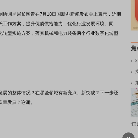
调局局长陶青在7月18日国新办新闻发布会上表示，近期
长工作方案，提升优质供给能力，优化行业发展环境。同
化转型实施方案，落实机械和电力装备两个行业数字化转型
焦
展的整体情况？在哪些领域有新亮点、新突破？下一步还
质量发展？谢谢。
“国