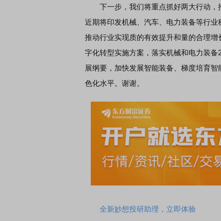
下一步，我们将重点抓好两大行动，推
近期将印发机械、汽车、电力装备等行业
推动行业实现质的有效提升和量的合理增
字化转型实施方案，落实机械和电力装备
展纲要，加快发展智能装备、梯度培育智
色化水平。谢谢。
全新妙想投研助理，立即体验