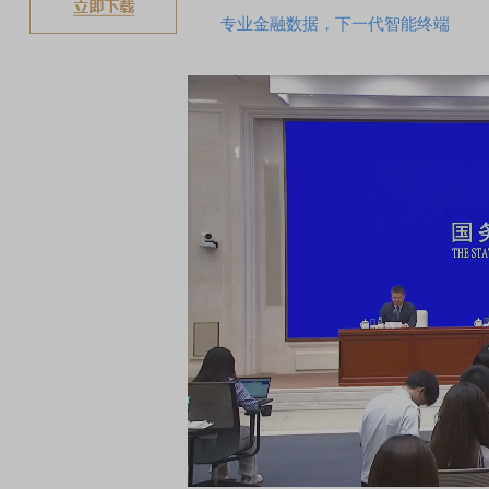
专业金融数据，下一代智能终端