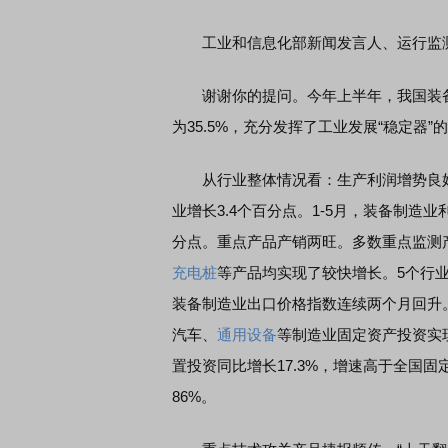
工业和信息化部新闻发言人、运行监测
谢谢你的提问。今年上半年，我国装备
为35.5%，充分发挥了工业发展“稳定器
从行业整体情况看：生产利润增势良好。
业增长3.4个百分点。1-5月，装备制造业
分点。重点产品产销两旺。多数重点监测
充电桩
等产品均实现了较快增长。5个行业
装备制造业出口价格指数连续两个月回升
汽车、
通用设备
等制造业固定资产投资实
置投资同比增长17.3%，增速高于全国固
86%。