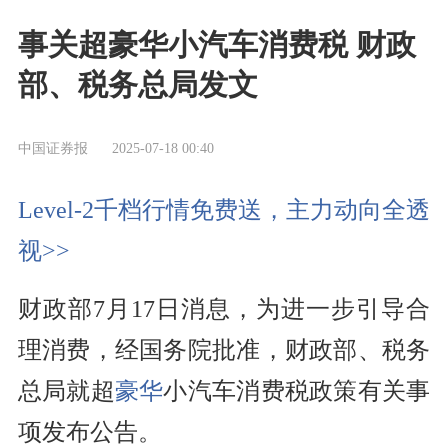
事关超豪华小汽车消费税 财政
部、税务总局发文
中国证券报
2025-07-18 00:40
Level-2千档行情免费送，主力动向全透
视>>
财政部7月17日消息，为进一步引导合
理消费，经国务院批准，财政部、税务
总局就超
豪华
小汽车消费税政策有关事
项发布公告。