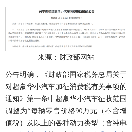
来源：财政部网站
公告明确，《财政部国家税务总局关于
对超豪华小汽车加征消费税有关事项的
通知》第一条中超豪华小汽车征收范围
调整为“每辆零售价格90万元（不含增
值税）及以上的各种动力类型（含纯电