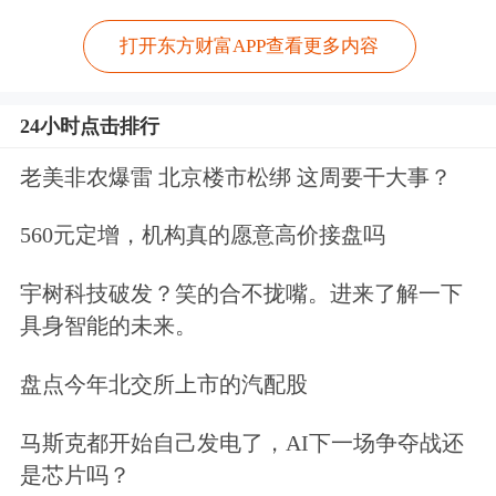
打开东方财富APP查看更多内容
24小时点击排行
老美非农爆雷 北京楼市松绑 这周要干大事？
560元定增，机构真的愿意高价接盘吗
宇树科技破发？笑的合不拢嘴。进来了解一下
具身智能的未来。
盘点今年北交所上市的汽配股
马斯克都开始自己发电了，AI下一场争夺战还
是芯片吗？