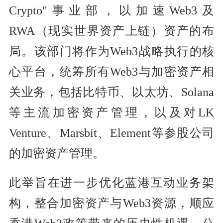
Crypto"事业部，以加速Web3及
RWA（现实世界资产上链）资产的布
局。该部门将作为Web3战略执行的核
心平台，统筹所有Web3与加密资产相
关业务，包括比特币、以太坊、Solana
等主流加密资产管理，以及对LK
Venture、Marsbit、Element等参股公司
的加密资产管理。
此举旨在进一步优化蓝港互动业务架
构，整合加密资产与Web3资源，顺应