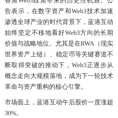
香港Web3政策带来的历史性机遇。公
告表示，在数字资产和Web3技术加速
渗透全球产业的时代背景下，蓝港互动
始终坚定不移地看好Web3方向的长期
价值与战略地位。尤其是在RWA（现实
世界资产上链）、稳定币等关键赛道不
断取得突破的推动下，Web3正逐步从
概念走向大规模落地，成为下一轮技术
革命与资产重构的核心引擎。
市场面上，蓝港互动午后股价一度涨超
30%。