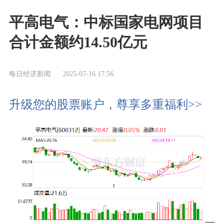
平高电气：中标国家电网项目
合计金额约14.50亿元
每日经济新闻
2025-07-16 17:56
升级您的股票账户，尊享多重福利>>