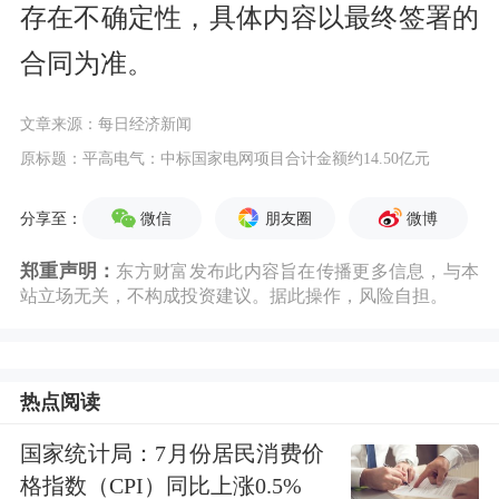
存在不确定性，具体内容以最终签署的
合同为准。
文章来源：每日经济新闻
原标题：平高电气：中标国家电网项目合计金额约14.50亿元
微信
朋友圈
微博
分享至：
郑重声明：
东方财富发布此内容旨在传播更多信息，与本
站立场无关，不构成投资建议。据此操作，风险自担。
热点阅读
国家统计局：7月份居民消费价
格指数（CPI）同比上涨0.5%