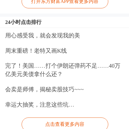
打开东方财富APP查看更多内容
24小时点击排行
用心感受我，就会发现我的美
周末重磅！老特又画K线
完了！美国……打个伊朗还弹药不足……40万
亿美元美债拿什么还？
会卖是师傅，揭秘卖股技巧~~~
幸运大抽奖，注意这些坑…
点击查看更多内容