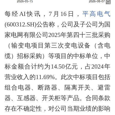
每经AI快讯，7月16日，
平高电气
(600312.SH)公告称，公司及子公司为国
家电网有限公司2025年第四十三批采购
（输变电项目第三次变电设备（含电
缆）招标采购）等项目的中标单位，中
标金额合计约为14.50亿元，占2024年
营业收入的11.69%。此次中标项目包括
组合电器、断路器、隔离开关、避雷
器、互感器、开关柜等产品。合同条款
存在不确定性，对公司当期业绩的影响