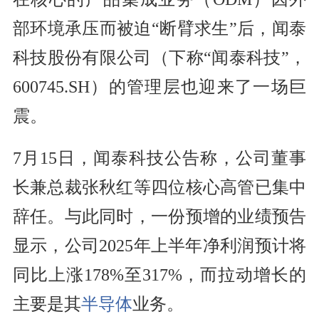
部环境承压而被迫“断臂求生”后，闻泰
科技股份有限公司（下称“闻泰科技”，
600745.SH）的管理层也迎来了一场巨
震。
7月15日，闻泰科技公告称，公司董事
长兼总裁张秋红等四位核心高管已集中
辞任。与此同时，一份预增的业绩预告
显示，公司2025年上半年净利润预计将
同比上涨178%至317%，而拉动增长的
主要是其
半导体
业务。