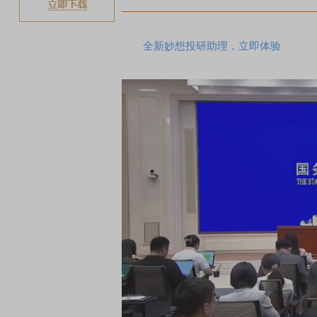
全新妙想投研助理，立即体验