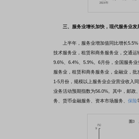
三、服务业增长加快，现代服务业发
上半年，服务业增加值同比增长5.5%，
技术服务业，租赁和商务服务业，交通运输
9.6%、6.4%、5.9%。6月份，全国
服务业，租赁和商务服务业，金融业，批发和零
1-5月份，规模以上服务业企业营业收入同
业务活动预期指数为56.0%。其中，邮
务、货币金融服务、资本市场服务、
保险