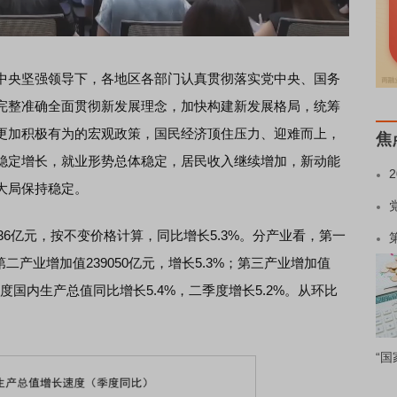
央坚强领导下，各地区各部门认真贯彻落实党中央、国务
完整准确全面贯彻新发展理念，加快构建新发展格局，统筹
更加积极有为的宏观政策，国民经济顶住压力、迎难而上，
焦
稳定增长，就业形势总体稳定，居民收入继续增加，新动能
大局保持稳定。
6亿元，按不变价格计算，同比增长5.3%。分产业看，第一
第二产业增加值239050亿元，增长5.3%；第三产业增加值
一季度国内生产总值同比增长5.4%，二季度增长5.2%。从环比
“国