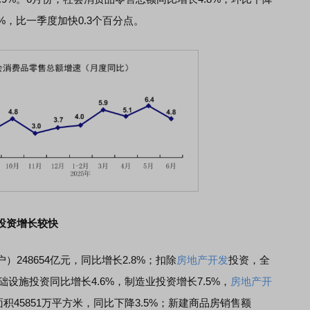
3%，比一季度加快0.3个百分点。
投资增长较快
48654亿元，同比增长2.8%；扣除
房地产开发
投资，全
础设施投资同比增长4.6%，制造业投资增长7.5%，
房地产开
积45851万平方米，同比下降3.5%；新建商品房销售额