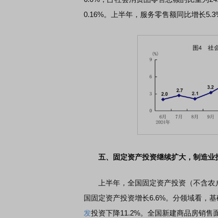
0.16%。上半年，服务零售额同比增长5.
五、固定资产投资继续扩大，制造业
上半年，全国固定资产投资（不含农户）2
国固定资产投资增长6.6%。分领域看，基
发
投资下降11.2%。全国新建商品房销售面