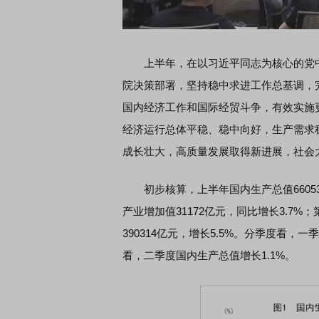
上半年，在以习近平同志为核心的党中
院决策部署，坚持稳中求进工作总基调，
国内经济工作和国际经贸斗争，有效实施
经济运行总体平稳、稳中向好，生产需求
成长壮大，高质量发展取得新进展，社会
初步核算，上半年国内生产总值66053
产业增加值31172亿元，同比增长3.7%；
390314亿元，增长5.5%。分季度看，
看，二季度国内生产总值增长1.1%。