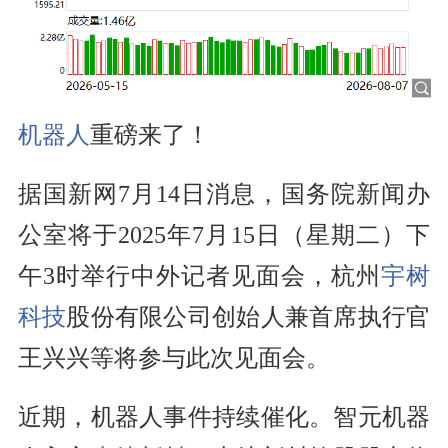
机器人
重磅来了！
据国新网7月14日消息，国务院新闻办
公室将于2025年7月15日（星期二）下
午3时举行中外记者见面会，杭州
宇树
科技
股份有限公司创始人兼首席执行官
王兴兴等将参与此次见面会。
近期，机器人事件持续催化。智元机器