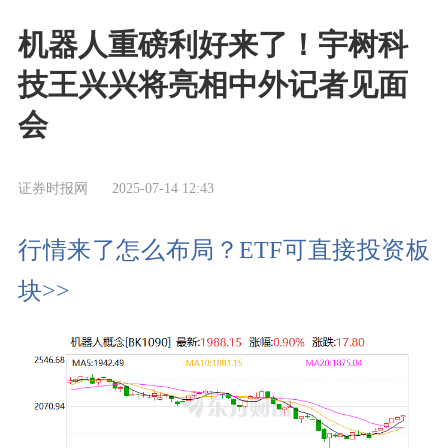
机器人重磅利好来了！宇树科
技王兴兴将亮相中外记者见面
会
证券时报网
2025-07-14 12:43
行情来了怎么布局？ETF可直接投资板
块>>