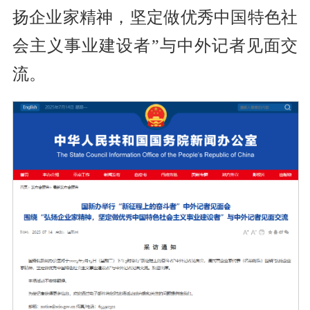
扬企业家精神，坚定做优秀中国特色社
会主义事业建设者”与中外记者见面交
流。