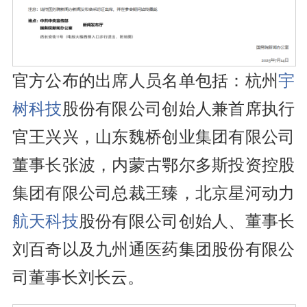
官方公布的出席人员名单包括：杭州
宇
树科技
股份有限公司创始人兼首席执行
官王兴兴，山东魏桥创业集团有限公司
董事长张波，内蒙古鄂尔多斯投资控股
集团有限公司总裁王臻，北京星河动力
航天科技
股份有限公司创始人、董事长
刘百奇以及九州通医药集团股份有限公
司董事长刘长云。