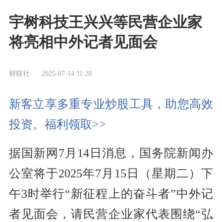
宇树科技王兴兴等民营企业家
将亮相中外记者见面会
财联社
2025-07-14 11:28
新客立享多重专业炒股工具，助您高效
投资。福利领取>>
据国新网7月14日消息，国务院新闻办
公室将于2025年7月15日（星期二）下
午3时举行“新征程上的奋斗者”中外记
者见面会，请民营企业家代表围绕“弘