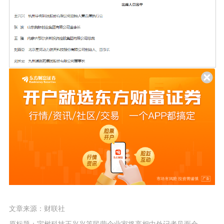
文章来源：财联社