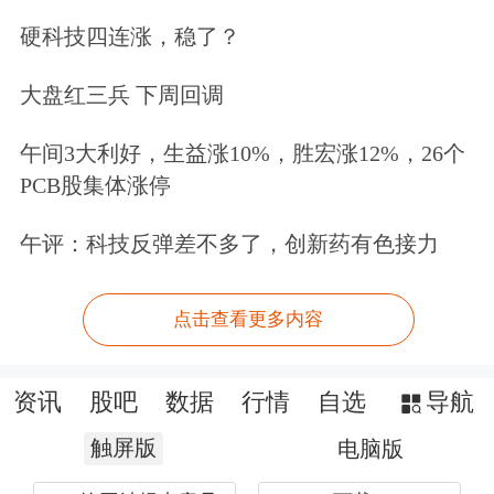
硬科技四连涨，稳了？
大盘红三兵 下周回调
午间3大利好，生益涨10%，胜宏涨12%，26个
PCB股集体涨停
午评：科技反弹差不多了，创新药有色接力
点击查看更多内容
资讯
股吧
数据
行情
自选
导航
触屏版
电脑版