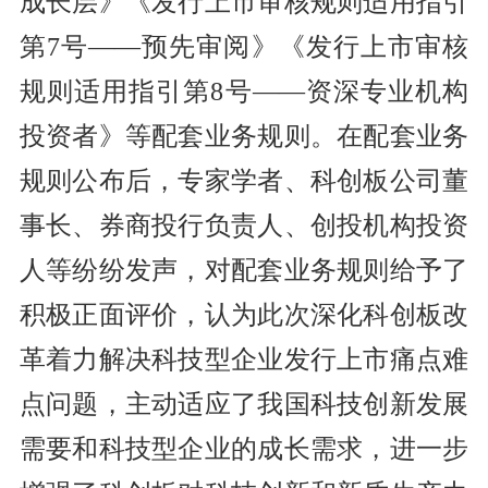
成长层》《发行上市审核规则适用指引
第7号——预先审阅》《发行上市审核
规则适用指引第8号——资深专业机构
投资者》等配套业务规则。在配套业务
规则公布后，专家学者、科创板公司董
事长、券商投行负责人、创投机构投资
人等纷纷发声，对配套业务规则给予了
积极正面评价，认为此次深化科创板改
革着力解决科技型企业发行上市痛点难
点问题，主动适应了我国科技创新发展
需要和科技型企业的成长需求，进一步