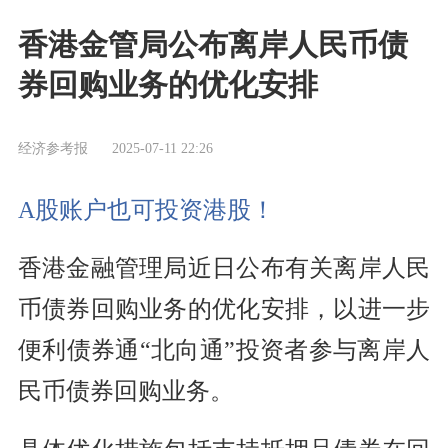
香港金管局公布离岸人民币债
券回购业务的优化安排
经济参考报
2025-07-11 22:26
A股账户也可投资港股！
香港金融管理局近日公布有关离岸人民
币债券回购业务的优化安排，以进一步
便利债券通“北向通”投资者参与离岸人
民币债券回购业务。