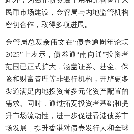
此外，为强化债券通作用和完善离岸人
民币市场建设，金管局与内地监管机构
密切合作，取得多项进展。
金管局总裁余伟文在“债券通周年论坛
2025”上表示，债券通“南向通”投资者
范围已正式扩大，涵盖证券、基金、保
险和财富管理等非银行机构，开辟更多
渠道满足内地投资者多元化资产配置的
需求。同时，通过拓宽投资者基础和提
升市场流动性，进一步促进香港债券市
场发展，提升香港对债券发行人和全球