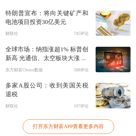
特朗普宣布：将向关键矿产和
电池项目投资30亿美元
财联社
745评论
全球市场：纳指涨超1% 标普创
新高 光通信、太空板块大涨 ...
东方财富Choice数据
508评论
多家A股公司：收到美国关税
退税
财联社
197评论
打开东方财富APP查看更多内容