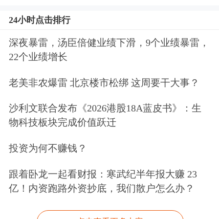
24小时点击排行
深夜暴雷，汤臣倍健业绩下滑，9个业绩暴雷，
22个业绩增长
老美非农爆雷 北京楼市松绑 这周要干大事？
沙利文联合发布《2026港股18A蓝皮书》：生
物科技板块完成价值跃迁
投资为何不赚钱？
跟着卧龙一起看财报：寒武纪半年报大赚 23
亿！内资跑路外资抄底，我们散户怎么办？