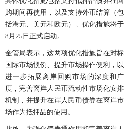
具体优化措施包括支持抵押品债券在回
购期间再使用，以及支持外币结算（包
括港元、美元和欧元）。优化措施将于
8月25日正式启动。
金管局表示，这两项优化措施旨在对标
国际市场惯例、提升市场操作便利，以
进一步拓展离岸回购市场的深度和广
度，完善离岸人民币流动性市场化安排
机制，并提升在岸人民币债券在离岸市
场作为抵押品的使用。