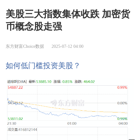
美股三大指数集体收跌 加密货
币概念股走强
东方财富Choice数据
2025-07-12 04:00
如何低门槛投资美股？