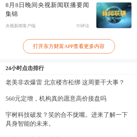
8月8日晚间央视新闻联播要闻
集锦
央视新闻客户端
93评论
打开东方财富APP查看更多内容
24小时点击排行
老美非农爆雷 北京楼市松绑 这周要干大事？
560元定增，机构真的愿意高价接盘吗
宇树科技破发？笑的合不拢嘴。进来了解一下
具身智能的未来。