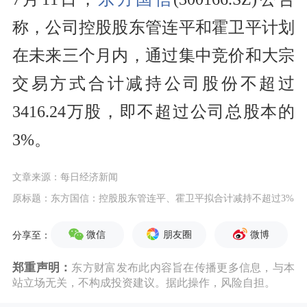
称，公司控股股东管连平和霍卫平计划
在未来三个月内，通过集中竞价和大宗
交易方式合计减持公司股份不超过
3416.24万股，即不超过公司总股本的
3%。
文章来源：每日经济新闻
原标题：东方国信：控股股东管连平、霍卫平拟合计减持不超过3%
微信
朋友圈
微博
分享至：
郑重声明：
东方财富发布此内容旨在传播更多信息，与本
站立场无关，不构成投资建议。据此操作，风险自担。