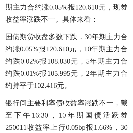
期主力合约涨0.05%报120.610元，现券
收益率涨跌不一。具体来看：
国债期货收盘多数下跌，30年期主力合
约涨0.05%报120.610元，10年期主力合
约跌0.02%报108.830元，5年期主力合
约跌0.01%报105.995元，2年期主力合
约持平于102.416元。
银行间主要利率债收益率涨跌不一，截
至下午16:30，10年期国债活跃券
250011收益率上行0.05bp报1.66%，30