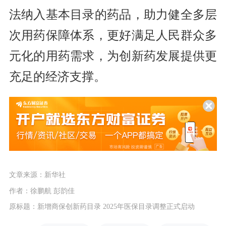
法纳入基本目录的药品，助力健全多层
次用药保障体系，更好满足人民群众多
元化的用药需求，为创新药发展提供更
充足的经济支撑。
文章来源：新华社
作者：徐鹏航 彭韵佳
原标题：新增商保创新药目录 2025年医保目录调整正式启动