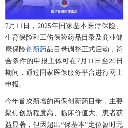
7月11日，2025年国家基本医疗保险、
生育保险和工伤保险药品目录及商业健
康保险
创新药
品目录调整正式启动，符
合条件的申报主体可在7月11日至20日
期间，通过国家医保服务平台进行网上
申报。
今年首次新增的商保创新药目录，主要
聚焦创新程度高、临床价值大、患者获
益显著，但因超出“保基本”定位暂时无