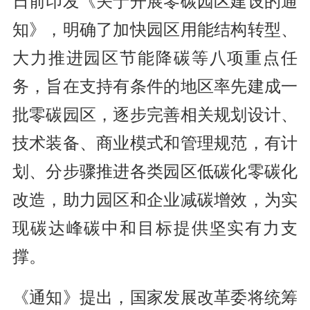
日前印发《关于开展零碳园区建设的通
知》，明确了加快园区用能结构转型、
大力推进园区节能降碳等八项重点任
务，旨在支持有条件的地区率先建成一
批零碳园区，逐步完善相关规划设计、
技术装备、商业模式和管理规范，有计
划、分步骤推进各类园区低碳化零碳化
改造，助力园区和企业减碳增效，为实
现碳达峰碳中和目标提供坚实有力支
撑。
《通知》提出，国家发展改革委将统筹