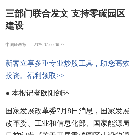
三部门联合发文 支持零碳园区
建设
中国证券报
2025-07-09 06:53
新客立享多重专业炒股工具，助您高效
投资。福利领取>>
● 本报记者欧阳剑环
国家发展改革委7月8日消息，国家发展
改革委、工业和信息化部、国家能源局