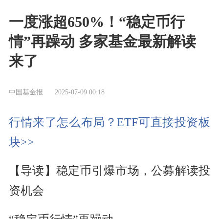
一度涨超650%！“稳定币行
情”再躁动 多家基金最新解读
来了
中国基金报
2025-07-09 00:18
行情来了怎么布局？ETF可直接投资板
块>>
【导读】稳定币引爆市场，公募解读投
资机会