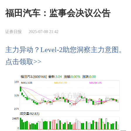
福田汽车：监事会决议公告
证券日报
2025-07-08 21:42
主力异动？Level-2助您洞察主力意图。
点击领取>>