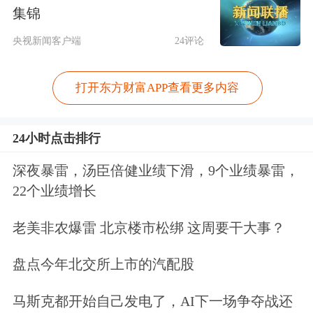
集锦
央视新闻客户端
24评论
打开东方财富APP查看更多内容
24小时点击排行
深夜暴雷，汤臣倍健业绩下滑，9个业绩暴雷，
22个业绩增长
老美非农爆雷 北京楼市松绑 这周要干大事？
盘点今年北交所上市的汽配股
马斯克都开始自己发电了，AI下一场争夺战还