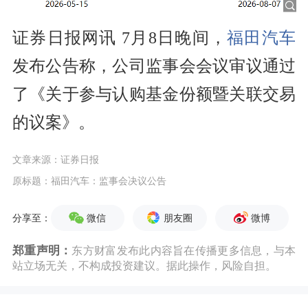
证券日报网讯 7月8日晚间，
福田汽车
发布公告称，公司监事会会议审议通过
了《关于参与认购基金份额暨关联交易
的议案》。
文章来源：证券日报
原标题：福田汽车：监事会决议公告
微信
朋友圈
微博
分享至：
郑重声明：
东方财富发布此内容旨在传播更多信息，与本
站立场无关，不构成投资建议。据此操作，风险自担。