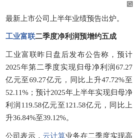
最新上市公司上半年业绩预告出炉。
工业富联
二季度净利润预增约五成
工业富联昨日盘后发布公告称，预计
2025年第二季度实现归母净利润67.27
亿元至69.27亿元，同比上升47.72%至
52.11%；预计2025年上半年实现归母净
利润119.58亿元至121.58亿元，同比上
升36.84%至39.12%。
公司表示，
云计算
业务在二季度实现高