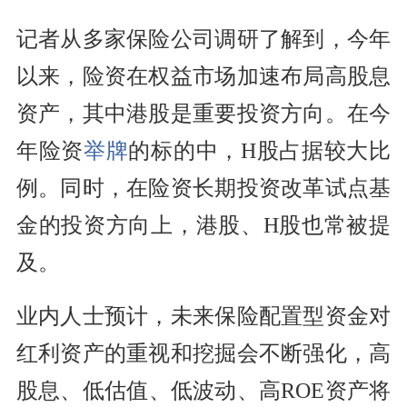
记者从多家保险公司调研了解到，今年
以来，险资在权益市场加速布局高股息
资产，其中港股是重要投资方向。在今
年险资
举牌
的标的中，H股占据较大比
例。同时，在险资长期投资改革试点基
金的投资方向上，港股、H股也常被提
及。
业内人士预计，未来保险配置型资金对
红利资产的重视和挖掘会不断强化，高
股息、低估值、低波动、高ROE资产将