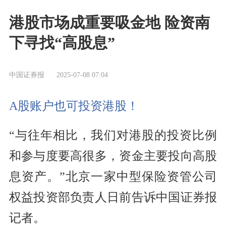
港股市场成重要吸金地 险资南
下寻找“高股息”
中国证券报
2025-07-08 07:04
A股账户也可投资港股！
“与往年相比，我们对港股的投资比例
和参与度要高很多，资金主要投向高股
息资产。”北京一家中型保险资管公司
权益投资部负责人日前告诉中国证券报
记者。