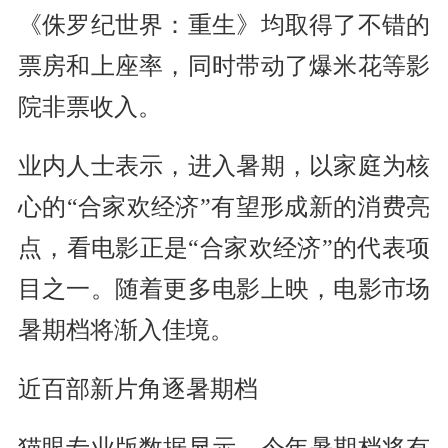
《侏罗纪世界：重生》均取得了不错的
票房和上座率，同时带动了爆米花等影
院非票收入。
业内人士表示，进入暑期，以家庭为核
心的“合家欢经济”有望形成新的消费亮
点，看电影正是“合家欢经济”的代表项
目之一。随着更多电影上映，电影市场
暑期档将渐入佳境。
近百部新片角逐暑期档