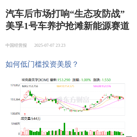
汽车后市场打响“生态攻防战”
美孚1号车养护抢滩新能源赛道
中国经营报
2025-07-07 23:23
如何低门槛投资美股？