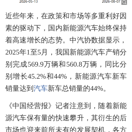
近些年来，在政策和市场等多重利好因
素的驱动下，国内新能源汽车始终保持
着高速增长的态势。中汽协数据显示，
2025年1至5月，我国新能源汽车产销分
别完成569.9万辆和560.8万辆，同比分
别增长45.2%和44%，新能源汽车新车
销量达到
汽车
新车总销量的44%。
《中国经营报》记者注意到，随着新能
源汽车保有量的快速攀升，其衍生的后
市场也迎来前所未有的发展契机，各方