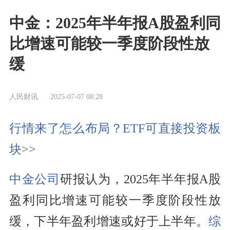
中金：2025年半年报A股盈利同
比增速可能较一季度阶段性放
缓
人民财讯
2025-07-07 08:28
行情来了怎么布局？ETF可直接投资板
块>>
中金公司
研报认为，2025年半年报A股
盈利同比增速可能较一季度阶段性放
缓，下半年盈利增速或好于上半年。
综