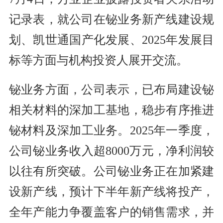
记录表，就公司在铋业务新产线建设规
划、凯世通国产化发展、2025年发展目
标等方面与机构投资人展开交流。
铋业务方面，公司表示，已布局建设铋
相关材料的深加工基地，稳步有序推进
铋材料及深加工业务。2025年一季度，
公司铋业务收入超8000万元，净利润较
以往有所突破。公司铋业务正在加紧建
设新产线，预计下半年新产线将投产，
全年产能力争覆盖客户的销售需求，并