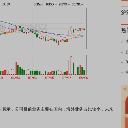
沪
热
构调研时表示，公司目前业务主要在国内，海外业务占比较小，未来