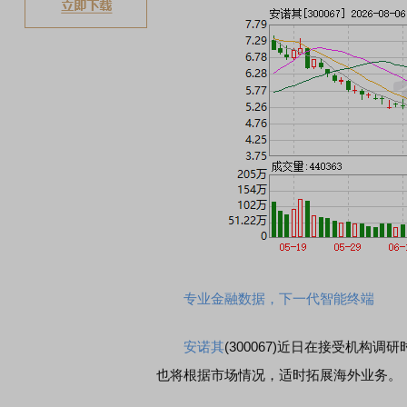
专业金融数据，下一代智能终端
安诺其
(300067)近日在接受机
也将根据市场情况，适时拓展海外业务。