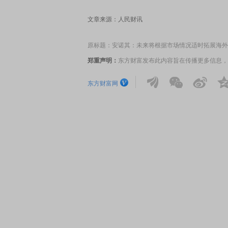
文章来源：人民财讯
原标题：安诺其：未来将根据市场情况适时拓展海外
郑重声明：
东方财富发布此内容旨在传播更多信息，
东方财富网