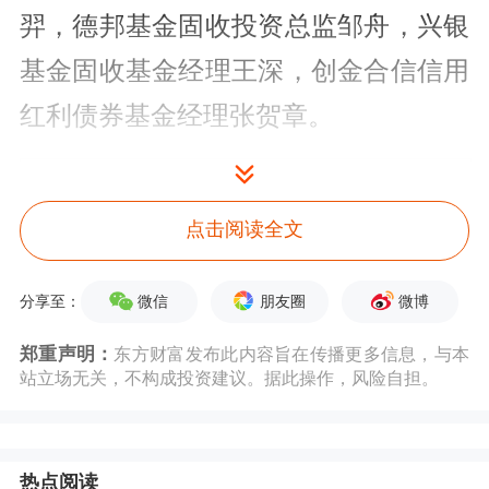
羿，德邦基金固收投资总监邹舟，兴银
基金固收基金经理王深，创金合信信用
红利债券基金经理张贺章。
点击阅读全文
微信
朋友圈
微博
分享至：
郑重声明：
东方财富发布此内容旨在传播更多信息，与本
站立场无关，不构成投资建议。据此操作，风险自担。
热点阅读