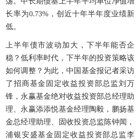
荡。中长期债基上半年平均单位净值增
长率为0.73%，创近十年半年度业绩新
低。
上半年债市波动加大，下半年能否企
稳？低利率时代，下半年的投资策略该
如何调整？为此，中国基金报记者采访
了招商基金固定收益投资部总监刘万
锋，永赢基金绝对收益投资部总经理助
理、永赢添添悦基金经理陶毅，鹏扬基
金总经理助理、固收投资总监陈钟闻，
浦银安盛基金固定收益投资部总监李