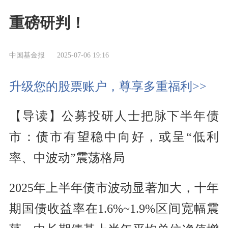
重磅研判！
中国基金报
2025-07-06 19:16
升级您的股票账户，尊享多重福利>>
【导读】公募投研人士把脉下半年债
市：债市有望稳中向好，或呈“低利
率、中波动”震荡格局
2025年上半年债市波动显著加大，十年
期国债收益率在1.6%~1.9%区间宽幅震