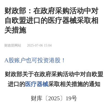
财政部：在政府采购活动中对
自欧盟进口的医疗器械采取相
关措施
财政部网站
2025-07-06 15:04
A股账户也可投资港股！
财政部关于在政府采购活动中对自欧盟
进口的
医疗器械
采取相关措施的通知
财库〔2025〕19号