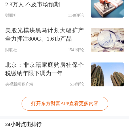
2.3万人 不及市场预期
财联社
1140评论
美股光模块黑马计划大幅扩产
全力押注800G、1.6Tb产品
财联社
1541评论
北京：非京籍家庭购房社保个
税缴纳年限下调为一年
央视新闻客户端
514评论
打开东方财富APP查看更多内容
24小时点击排行