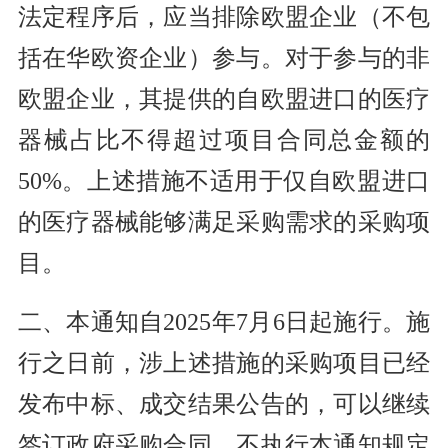
法定程序后，应当排除欧盟企业（不包
括在华欧资企业）参与。对于参与的非
欧盟企业，其提供的自欧盟进口的医疗
器械占比不得超过项目合同总金额的
50%。上述措施不适用于仅自欧盟进口
的医疗器械能够满足采购需求的采购项
目。
二、本通知自2025年7月6日起施行。施
行之日前，涉上述措施的采购项目已经
发布中标、成交结果公告的，可以继续
签订政府采购合同，不执行本通知规定