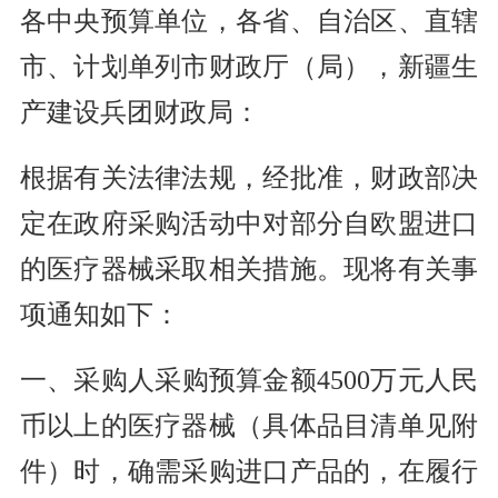
各中央预算单位，各省、自治区、直辖
市、计划单列市财政厅（局），新疆生
产建设兵团财政局：
根据有关法律法规，经批准，财政部决
定在政府采购活动中对部分自欧盟进口
的医疗器械采取相关措施。现将有关事
项通知如下：
一、采购人采购预算金额4500万元人民
币以上的医疗器械（具体品目清单见附
件）时，确需采购进口产品的，在履行