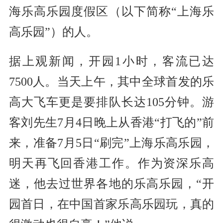
海乐高乐园度假区（以下简称“上海乐
高乐园”）的人。
据上观新闻，开园1小时，客流已达
7500人。当天上午，其中全球首发的乐
高大飞车更是要排队长达105分钟。游
客刘先生7月4日晚上从香港“打飞的”前
来，准备7月5日“刷完”上海乐高乐园，
明天再飞回香港工作。作为资深乐高
迷，他去过世界各地的乐高乐园，“开
园首日，在中国首家乐高乐园玩，真的