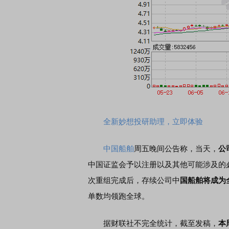
全新妙想投研助理，立即体验
中国船舶
周五晚间公告称，当天，
公
中国证监会予以注册以及其他可能涉及的
次重组完成后，存续公司中
国船舶将成为
单数均领跑全球。
据财联社不完全统计，截至发稿，
本