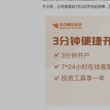
子公司。公司股票自7月1日开市起停牌，