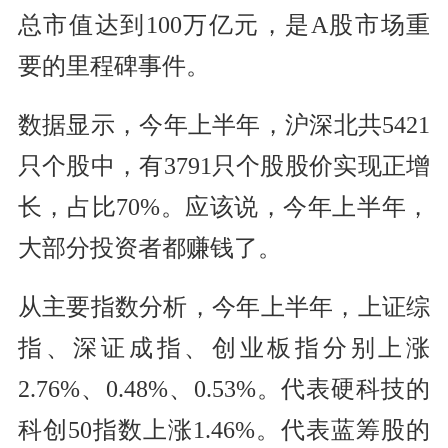
总市值达到100万亿元，是A股市场重
要的里程碑事件。
数据显示，今年上半年，沪深北共5421
只个股中，有3791只个股股价实现正增
长，占比70%。应该说，今年上半年，
大部分投资者都赚钱了。
从主要指数分析，今年上半年，上证综
指、深证成指、创业板指分别上涨
2.76%、0.48%、0.53%。代表硬科技的
科创50指数上涨1.46%。代表蓝筹股的