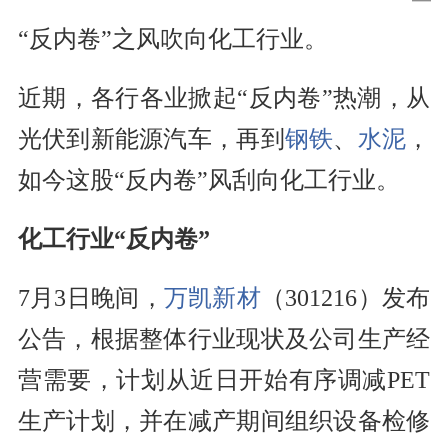
“反内卷”之风吹向化工行业。
近期，各行各业掀起“反内卷”热潮，从
光伏到新能源汽车，再到
钢铁
、
水泥
，
如今这股“反内卷”风刮向化工行业。
化工行业“反内卷”
7月3日晚间，
万凯新材
（301216）发布
公告，根据整体行业现状及公司生产经
营需要，计划从近日开始有序调减PET
生产计划，并在减产期间组织设备检修