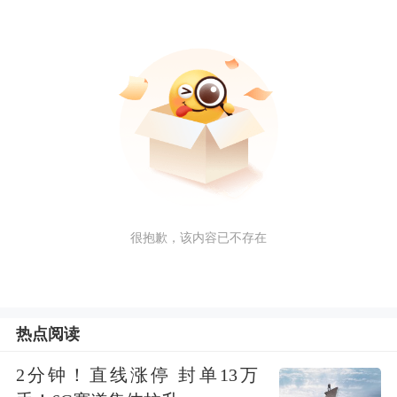
很抱歉，该内容已不存在
热点阅读
2分钟！直线涨停 封单13万