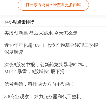
打开东方财富APP查看更多内容
24小时点击排行
美股创新高 盘后大跳水 今天怎么走
近10年年化超10%！七位长跑基金经理二季报
深度解读
深夜8股发中报，创新药龙头暴增627%，
MLCC暴雷，6股增长2股下滑
信号明确，科技两大方向不动摇！
8.6商业观察：算力服务器和代工整机