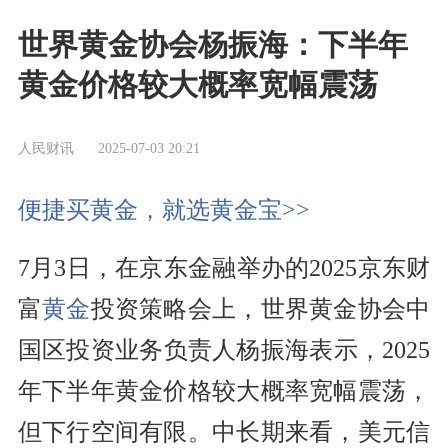
世界黄金协会杨振海：下半年
黄金价格较大概率宽幅震荡
人民财讯
2025-07-03 20:21
便捷买黄金，就选黄金宝>>
7月3日，在京东金融举办的2025京东财
富
黄金
投资策略会上，世界黄金协会中
国区投资业务负责人杨振海表示，2025
年下半年黄金价格较大概率宽幅震荡，
但下行空间有限。中长期来看，美元信