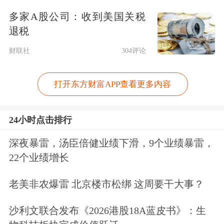
多家A股公司：收到美国关税
退税
财联社
304评论
打开东方财富APP查看更多内容
24小时点击排行
深夜暴雷，汤臣倍健业绩下滑，9个业绩暴雷，
22个业绩增长
老美非农爆雷 北京楼市松绑 这周要干大事？
沙利文联合发布《2026港股18A蓝皮书》：生