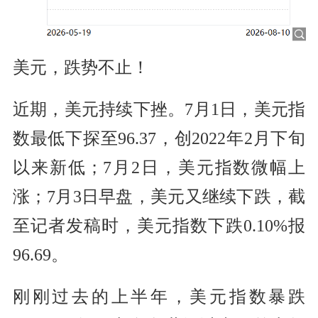
美元，跌势不止！
近期，美元持续下挫。7月1日，美元指
数最低下探至96.37，创2022年2月下旬
以来新低；7月2日，美元指数微幅上
涨；7月3日早盘，美元又继续下跌，截
至记者发稿时，美元指数下跌0.10%报
96.69。
刚刚过去的上半年，美元指数暴跌