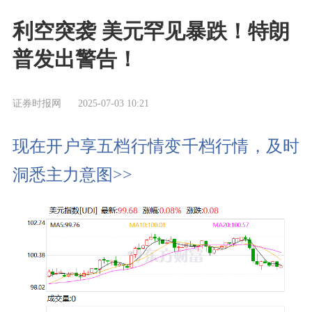
利空突袭 美元罕见暴跌！特朗
普发出警告！
证券时报网
2025-07-03 10:21
现在开户享五档行情变千档行情，及时
洞悉主力意图>>