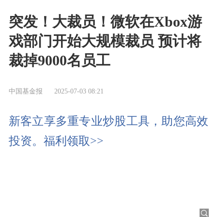
突发！大裁员！微软在Xbox游
戏部门开始大规模裁员 预计将
裁掉9000名员工
中国基金报
2025-07-03 08:21
新客立享多重专业炒股工具，助您高效
投资。福利领取>>