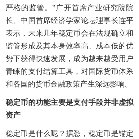
严格的监管。”广开首席产业研究院院
长、中国首席经济学家论坛理事长连平
表示，未来几年稳定币会在法规确立和
监管形成及其本身效率高、成本低的优
势下获得快速发展，成为越来越受用户
青睐的支付结算工具，对国际货币体系
和各国的货币金融政策产生深远影响。
稳定币的功能主要是支付手段并非虚拟
资产
稳定币是什么呢？据悉，稳定币是锚定