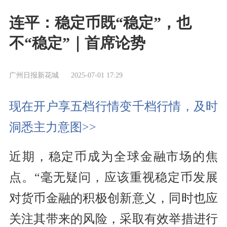
连平：稳定币既“稳定”，也
不“稳定”｜首席论势
广州日报新花城
2025-07-01 17:29
现在开户享五档行情变千档行情，及时
洞悉主力意图>>
近期，稳定币成为全球金融市场的焦
点。“毫无疑问，应该重视稳定币发展
对货币金融的积极创新意义，同时也应
关注其带来的风险，采取有效举措进行