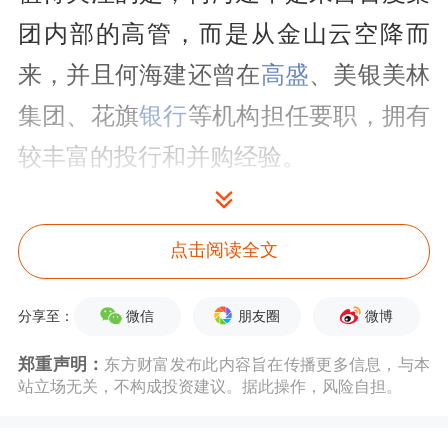
团内部的高管，而是从金山云空降而
来，并且何海建还曾在
高盛
、美银美林
集团、花旗
银行
等机构担任要职，拥有
较丰富的投行和并购经验。
“百度从外部引入新CFO，主要是因为
点击阅读全文
百度战略转型对能力提出新要求。”北
京社科院副研究员王鹏对《中国经营
微信
朋友圈
微博
分享至：
报》记者指出，当前百度聚焦AI技术深
郑重声明：
东方财富发布此内容旨在传播更多信息，与本
化与智能生态构建，需CFO具备战略视
站立场无关，不构成投资建议。据此操作，风险自担。
野，理解技术趋势对业务模式的影响，