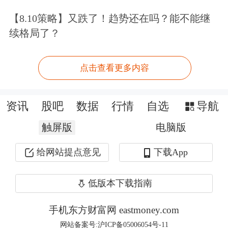
情况，李彦宏在内部信指出，何俊杰带
【8.10策略】又跌了！趋势还在吗？能不能继
续格局了？
领财务团队主动深入分析问题，致力于
更有效地战略落地和精益运营。
点击查看更多内容
其实何俊杰在2019年加入百度之前，曾
在中国国际金融股份有限公司投资银行
资讯
股吧
数据
行情
自选
导航
部、美国华平投资集团、朗润投资和拾
触屏版
电脑版
玉资本等机构任职。何俊杰其实拥有丰
给网站提点意见
下载App
富的投资并购经验，但何俊杰并未在百
低版本下载指南
度集团代理CFO这一岗位上转正。
手机东方财富网 eastmoney.com
公开信息显示，空降担任百度集团新任
网站备案号:沪ICP备05006054号-11