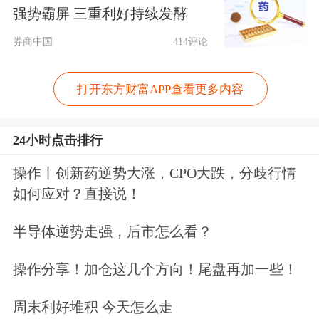
强势霸屏 三重利好持续发酵
三年后，2024年的高管轮岗中，罗戎被
券商中国
414评论
调任担任移动生态事业群组（MEG）
负责人，何俊杰轮岗担任百度集团代理
打开东方财富APP查看更多内容
CFO。
24小时点击排行
在近日的百度高管轮岗中，担任代理百
操作丨创新药逆势大涨，CPO大跌，分歧行情
度集团CFO职务的何俊杰终于有了新去
如何应对？直接说！
向，轮岗负责百度集团人力资源及行政
半导体逆势走强，后市怎么看？
管理。何海建则正式加盟百度正式担任
百度集团CFO。
操作分享！加仓这几个方向！尾盘再加一些！
周末利好堆积 今天怎么走
对于何俊杰在代理CFO岗位期间的表现