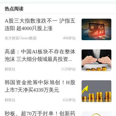
才能通过资本运作支持技术并购与生态
热点阅读
布局。
A股三大指数涨跌不一 沪指五
连阳 超4000只股上涨
百度寻找CFO
东方财富Choice数据
496评论
百度集团CFO一职在近些年频繁变动。
高盛：中国AI板块不存在整体
泡沫 三大细分领域最具投资...
公开资料显示，2017年，在百度集团担
财联社
1129评论
任CFO近十年的李昕晢转任百度资本
CEO，之后余正钧加盟百度担任集团
韩国资金抢筹中际旭创！H股
上市7天净买4339万美元
CFO；四年后，在2021年的百度高管轮
财联社
632评论
岗中，余正钧被调任至百度首席战略
官，罗戎加盟百度成为百度集团CFO；
秒板、超70万手封单！创新药