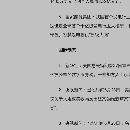
4490万美元（约合人民币3.22亿元）。
5、国家能源集团：我国首个发电行业专
这也是全球首个千亿级发电行业大模型，
绿色、智慧发电提供"超级大脑"。
国际动态
1、新华社：美国总统特朗普27日宣布
科技公司的数字服务税。一些加方人士认
2、央视新闻：当地时间6月28日，美
院关于大规模税收与支出法案的最新草案
害"。
3、央视新闻：当地时间6月28日，乌