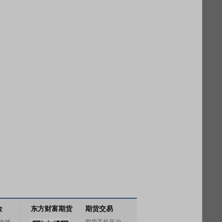
金
东方财富期货
期货交易