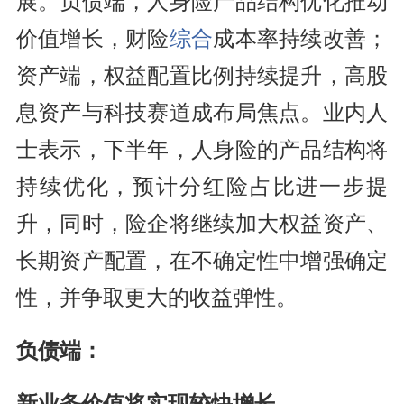
展。负债端，人身险产品结构优化推动
价值增长，财险
综合
成本率持续改善；
资产端，权益配置比例持续提升，高股
息资产与科技赛道成布局焦点。业内人
士表示，下半年，人身险的产品结构将
持续优化，预计分红险占比进一步提
升，同时，险企将继续加大权益资产、
长期资产配置，在不确定性中增强确定
性，并争取更大的收益弹性。
负债端：