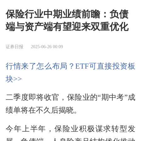
保险行业中期业绩前瞻：负债
端与资产端有望迎来双重优化
证券日报
2025-06-26 00:09
行情来了怎么布局？ETF可直接投资板
块>>
二季度即将收官，保险业的“期中考”成
绩单将在不久后揭晓。
今年上半年，保险业积极谋求转型发