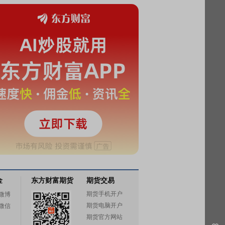
金
东方财富期货
期货交易
期货手机开户
微博
期货电脑开户
微信
期货官方网站