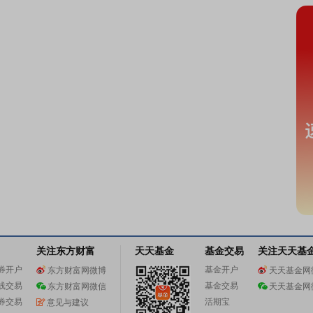
关注东方财富
天天基金
基金交易
关注天天基
券开户
基金开户
东方财富网微博
天天基金网
线交易
基金交易
东方财富网微信
天天基金网
券交易
活期宝
意见与建议