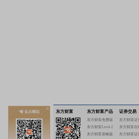
东方财富
东方财富产品
证券交易
东方财富免费版
东方财富证
东方财富Level-2
东方财富在
东方财富策略版
东方财富证