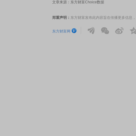
文章来源：东方财富Choice数据
郑重声明：
东方财富发布此内容旨在传播更多信息，
东方财富网