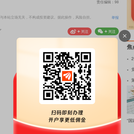
责任编辑：98
与本站立场无关，不构成投资建议。据此操作，风险自担。
举报
焦
“国