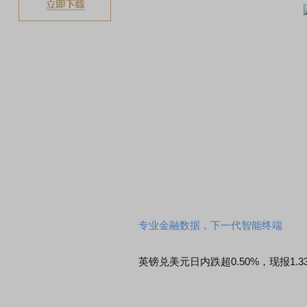
专业金融数据，下一代智能终端
英镑兑美元日内跌超0.50%，现报1.3