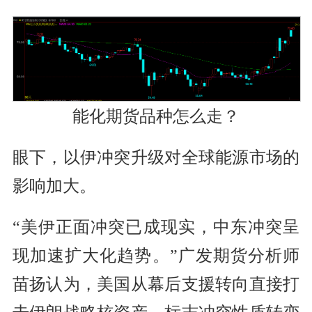
能化期货品种怎么走？
眼下，以伊冲突升级对全球能源市场的
影响加大。
“美伊正面冲突已成现实，中东冲突呈
现加速扩大化趋势。”广发期货分析师
苗扬认为，美国从幕后支援转向直接打