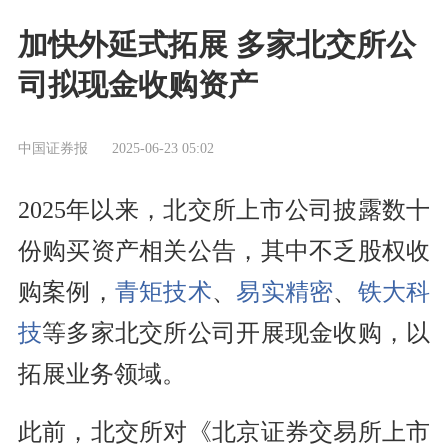
加快外延式拓展 多家北交所公
司拟现金收购资产
中国证券报
2025-06-23 05:02
2025年以来，北交所上市公司披露数十
份购买资产相关公告，其中不乏股权收
购案例，
青矩技术
、
易实精密
、
铁大科
技
等多家北交所公司开展现金收购，以
拓展业务领域。
此前，北交所对《北京证券交易所上市