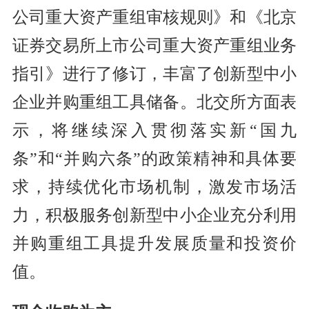
公司重大资产重组审核规则》和《北京
证券交易所上市公司重大资产重组业务
指引》进行了修订，丰富了创新型中小
企业并购重组工具储备。北交所方面表
示，将继续深入贯彻落实新“国九
条”和“并购六条”的政策精神和具体要
求，持续优化市场机制，激发市场活
力，积极服务创新型中小企业充分利用
并购重组工具提升发展质量和投资价
值。