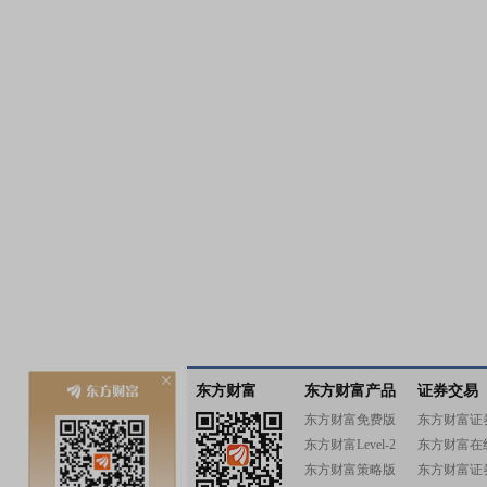
东方财富
东方财富产品
证券交易
东方财富免费版
东方财富证
东方财富Level-2
东方财富在
东方财富策略版
东方财富证