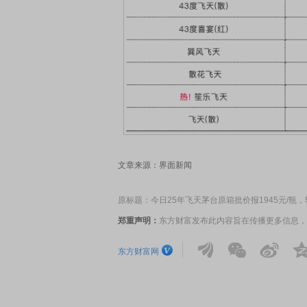
文章来源：界面新闻
原标题：今日25年飞天茅台原箱批价报1945元/瓶
郑重声明：
东方财富发布此内容旨在传播更多信息，
东方财富网