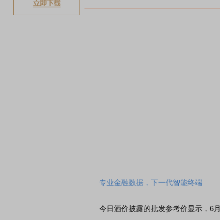
专业金融数据，下一代智能终端
今日酒价披露的批发参考价显示，6月21