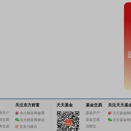
关注东方财富
天天基金
基金交易
关注天天基
券开户
基金开户
东方财富网微博
天天基金网
线交易
基金交易
东方财富网微信
天天基金网
券交易
活期宝
意见与建议