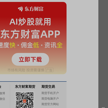
金
东方财富期货
期货交易
期货手机开户
微博
期货电脑开户
微信
期货官方网站