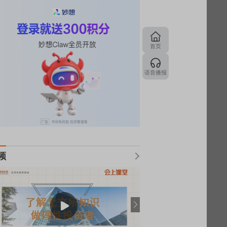
首页
语音播报
频