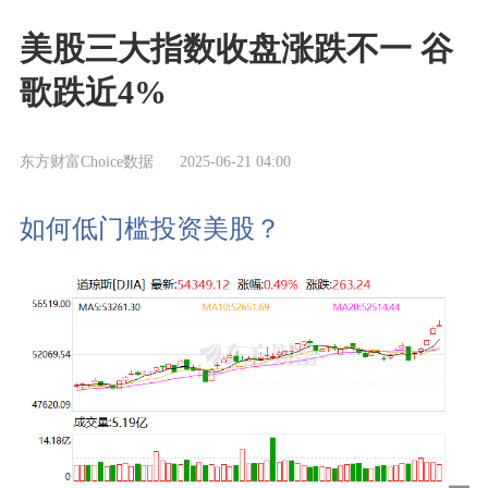
美股三大指数收盘涨跌不一 谷
歌跌近4%
东方财富Choice数据
2025-06-21 04:00
如何低门槛投资美股？