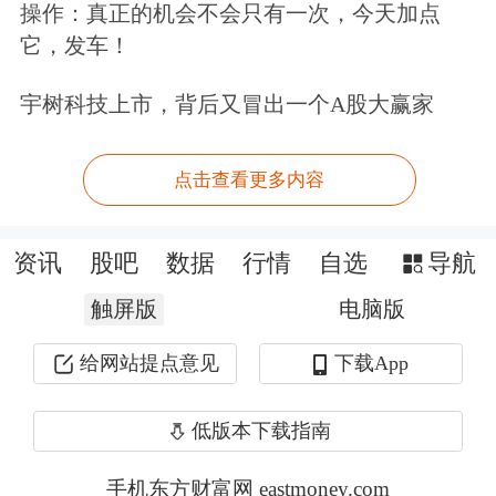
操作：真正的机会不会只有一次，今天加点
它，发车！
宇树科技上市，背后又冒出一个A股大赢家
点击查看更多内容
资讯
股吧
数据
行情
自选
导航
触屏版
电脑版
给网站提点意见
下载App
低版本下载指南
手机东方财富网 eastmoney.com