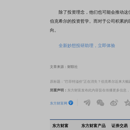
除了投资理念，他们也可能会推动这位
伯克希尔的投资哲学。而对于公司积累的
向。
全新妙想投研助理，立即体验
文章来源：财联社
原标题：“巴菲特溢价”正在消失？伯克希尔近来大幅
郑重声明：
东方财富发布此内容旨在传播更多信息，
东方财富网
东方财富
东方财富产品
证券交易