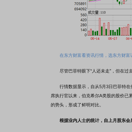
在东方财富看资讯行情，选东方财富
尽管巴菲特眼下“人还未走”，但在过去
行情数据显示，自从5月3日巴菲特在
席执行官以来，伯克希尔A类股的股价已累
的势头，形成了鲜明对比。
根据业内人士的统计，自上月股东会后