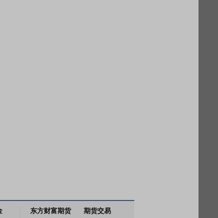
金
东方财富期货
期货交易