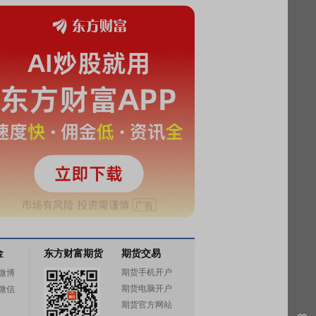
金
东方财富期货
期货交易
期货手机开户
微博
期货电脑开户
微信
期货官方网站