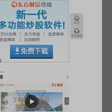
首页
语音播报
频