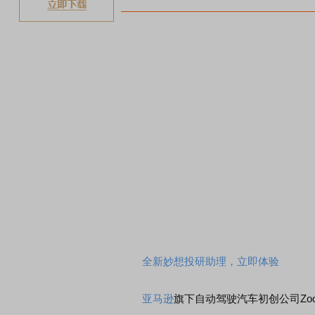
全新妙想投研助理，立即体验
亚马逊
旗下自动驾驶汽车初创公司Zo