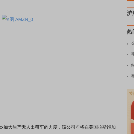
沪
热
ox加大生产无人出租车的力度，该公司即将在美国拉斯维加