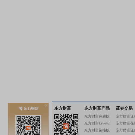
东方财富
东方财富产品
证券交易
东方财富免费版
东方财富证
东方财富Level-2
东方财富在
东方财富策略版
东方财富证