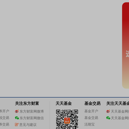
关注东方财富
天天基金
基金交易
关注天天基
券开户
基金开户
东方财富网微博
天天基金网
线交易
基金交易
东方财富网微信
天天基金网
券交易
活期宝
意见与建议