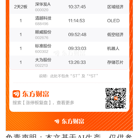
免责声明：本文基于AI生产，仅供参