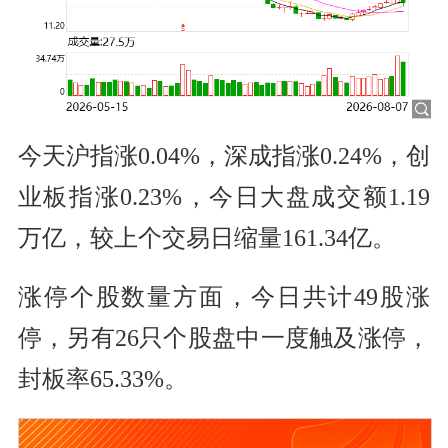
今天沪指涨0.04%，深成指涨0.24%，创
业板指涨0.23%，今日大盘成交额1.19
万亿，较上个交易日缩量161.34亿。
涨停个股数量方面，今日共计49股涨
停，另有26只个股盘中一度触及涨停，
封板率65.33%。