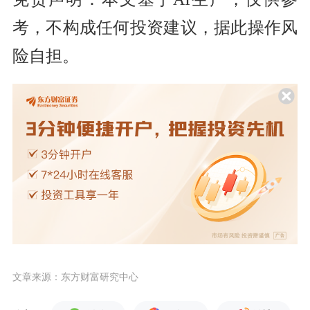
考，不构成任何投资建议，据此操作风
险自担。
文章来源：东方财富研究中心