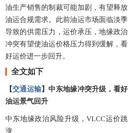
油生产销售的制裁可能加剧，有望释放
油运合规需求。此前油运市场面临淡季
导致的供需压力，运价承压，地缘政治
冲突有望使油运价格压力得到缓解，看
好运价进一步回升。
全文如下
【
交通运输
】中东地缘冲突升级，看好
油运景气回升
中东地缘政治风险升级，VLCC运价跳
涨