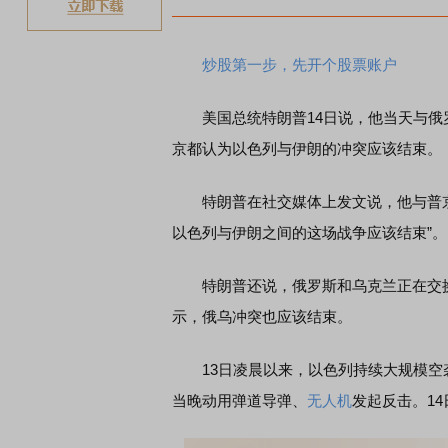
炒股第一步，先开个股票账户
美国总统特朗普14日说，他当天与俄
京都认为以色列与伊朗的冲突应该结束。
特朗普在社交媒体上发文说，他与普京
以色列与伊朗之间的这场战争应该结束”。
特朗普还说，俄罗斯和乌克兰正在交换
示，俄乌冲突也应该结束。
13日凌晨以来，以色列持续大规模空
当晚动用弹道导弹、
无人机
发起反击。1