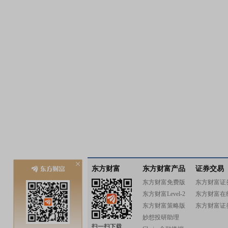
东方财富
东方财富产品
证券交易
东方财富免费版
东方财富证
东方财富Level-2
东方财富在
东方财富策略版
东方财富证
妙想投研助理
扫一扫下载