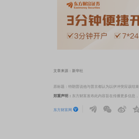
文章来源：新华社
原标题：特朗普说他与普京都认为以伊冲突应该结束
郑重声明：
东方财富发布此内容旨在传播更多信息，
东方财富网