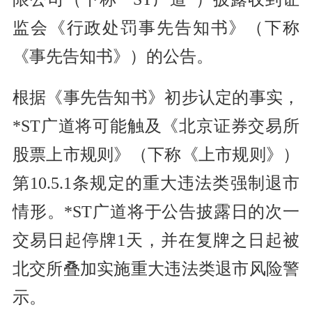
监会《行政处罚事先告知书》（下称
《事先告知书》）的公告。
根据《事先告知书》初步认定的事实，
*ST广道将可能触及《北京证券交易所
股票上市规则》（下称《上市规则》）
第10.5.1条规定的重大违法类强制退市
情形。*ST广道将于公告披露日的次一
交易日起停牌1天，并在复牌之日起被
北交所叠加实施重大违法类退市风险警
示。